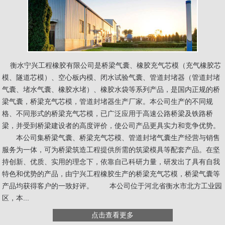
衡水宁兴工程橡胶有限公司是桥梁气囊、橡胶充气芯模（充气橡胶芯
模、隧道芯模）、空心板内模、闭水试验气囊、管道封堵器（管道封堵
气囊、堵水气囊、橡胶水堵）、橡胶水袋等系列产品，是国内正规的桥
梁气囊，桥梁充气芯模，管道封堵器生产厂家。本公司生产的不同规
格、不同形式的桥梁充气芯模，已广泛应用于高速公路桥梁及铁路桥
梁，并受到桥梁建设者的高度评价，使公司产品更具实力和竞争优势。
本公司集桥梁气囊、桥梁充气芯模、管道封堵气囊生产经营与销售
八角形桥梁气囊
DN1.2米管道封堵气囊
服务为一体，可为桥梁筑造工程提供所需的筑梁模具等配套产品。在坚
持创新、优质、实用的理念下，依靠自己科研力量，研发出了具有自我
特色和优势的产品，由宁兴工程橡胶生产的桥梁充气芯模，桥梁气囊等
产品均获得客户的一致好评。 本公司位于河北省衡水市北方工业园
区，本...
空心板气囊
空心板内模
点击查看更多