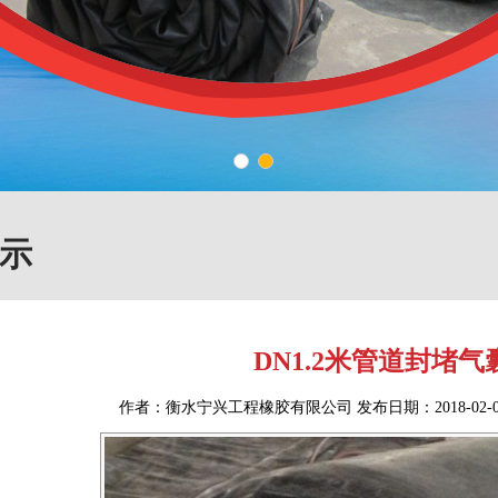
1
2
示
DN1.2米管道封堵气
作者：衡水宁兴工程橡胶有限公司 发布日期：2018-02-02 1