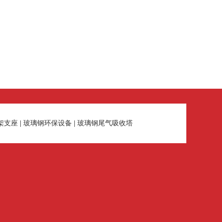
架支座
|
玻璃钢环保设备
|
玻璃钢尾气吸收塔