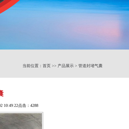
当前位置：首页 >> 产品展示 > 管道封堵气囊
囊
0:49:22点击：4288