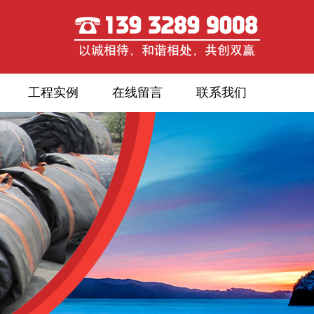
工程实例
在线留言
联系我们